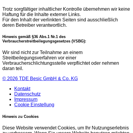
Trotz sorgfältiger inhaltlicher Kontrolle übernehmen wir keine
Haftung für die Inhalte externer Links.
Für den Inhalt der verlinkten Seiten sind ausschließlich
deren Betreiber verantwortlich.
Hinweis gemäß §36 Abs.1 Nr.1 des
Verbraucherstreitbeilegungsgesetzes (VSBG):
Wir sind nicht zur Teilnahme an einem
Streitbeilegungsverfahren vor einer
Verbraucherschlichtungsstelle verpflichtet oder nehmen
daran teil.
© 2026
TDE Besic GmbH & Co. KG
Kontakt
Datenschutz
Impressum
Cookie Einstellung
Hinweis zu Cookies
Diese Website verwendet Cookies, um Ihr Nutzungserlebnis