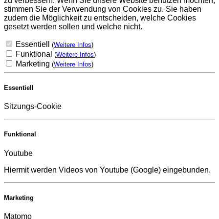
zu verbessern. Wenn Sie unsere Website benutzen möchten,
stimmen Sie der Verwendung von Cookies zu. Sie haben
zudem die Möglichkeit zu entscheiden, welche Cookies
gesetzt werden sollen und welche nicht.
Essentiell
(
Weitere Infos
)
Funktional
(
Weitere Infos
)
Marketing
(
Weitere Infos
)
Essentiell
Sitzungs-Cookie
Funktional
Youtube
Hiermit werden Videos von Youtube (Google) eingebunden.
Marketing
Matomo